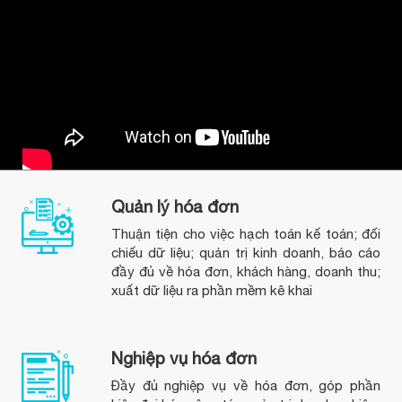
Quản lý hóa đơn
Thuận tiện cho việc hạch toán kế toán; đối
chiếu dữ liệu; quản trị kinh doanh, báo cáo
đầy đủ về hóa đơn, khách hàng, doanh thu;
xuất dữ liệu ra phần mềm kê khai
Nghiệp vụ hóa đơn
Đầy đủ nghiệp vụ về hóa đơn, góp phần