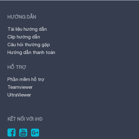
HƯỚNG DẪN
Tài liệu hướng dẫn
Clip hướng dẫn
Câu hỏi thường gặp
Hướng dẫn thanh toán
HỖ TRỢ
Phần mềm hỗ trợ
Teamviewer
UltraViewer
KẾT NỐI VỚI iHD