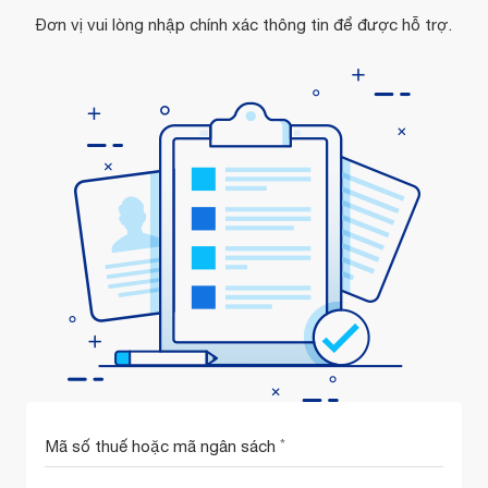
Đơn vị vui lòng nhập chính xác thông tin để được hỗ trợ.
Mã số thuế hoặc mã ngân sách