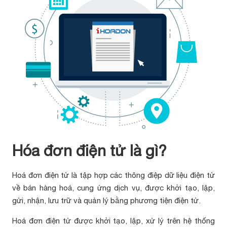
Hóa đơn điện tử là gì?
Hoá đơn điện tử là tập hợp các thông điệp dữ liệu điện tử
về bán hàng hoá, cung ứng dịch vụ, được khởi tạo, lập,
gửi, nhận, lưu trữ và quản lý bằng phương tiện điện tử.
Hoá đơn điện tử được khởi tạo, lập, xử lý trên hệ thống