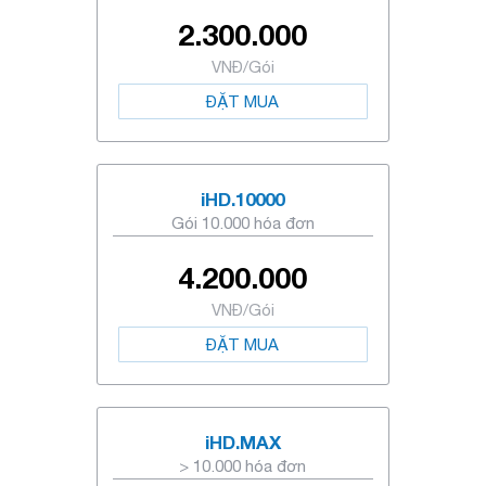
2.300.000
VNĐ/Gói
ĐẶT MUA
iHD.10000
Gói 10.000 hóa đơn
4.200.000
VNĐ/Gói
ĐẶT MUA
iHD.MAX
> 10.000 hóa đơn