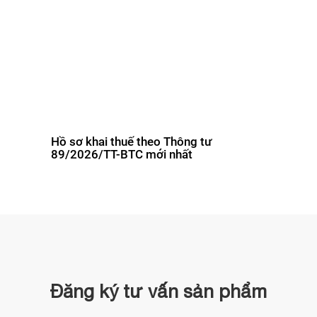
Hồ sơ khai thuế theo Thông tư
89/2026/TT-BTC mới nhất
Đăng ký tư vấn sản phẩm