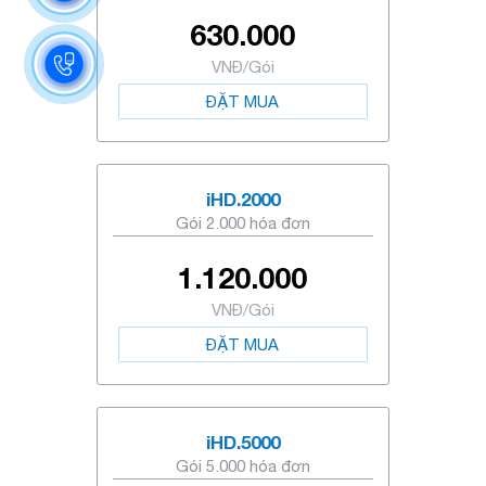
630.000
VNĐ/Gói
ĐẶT MUA
iHD.2000
Gói 2.000 hóa đơn
1.120.000
VNĐ/Gói
ĐẶT MUA
iHD.5000
Gói 5.000 hóa đơn