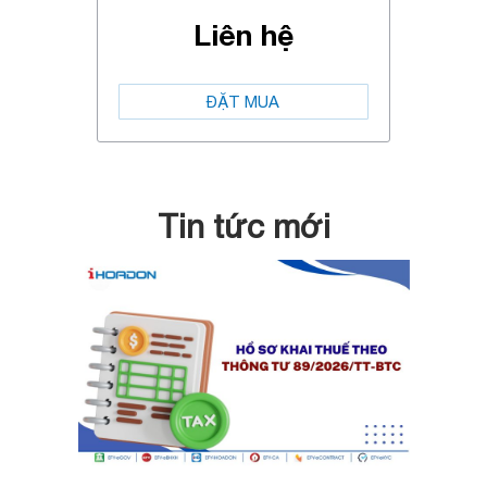
Liên hệ
ĐẶT MUA
Tin tức mới