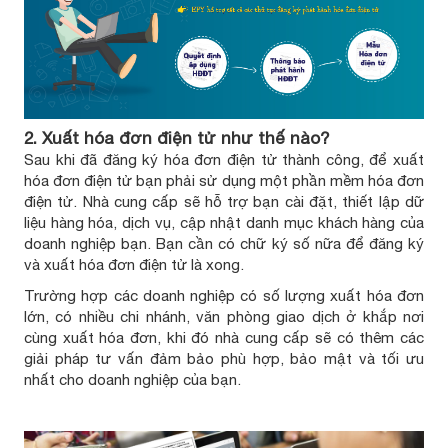
2. Xuất hóa đơn điện tử như thế nào?
Sau khi đã đăng ký hóa đơn điện tử thành công, để xuất
hóa đơn điện tử bạn phải sử dụng một phần mềm hóa đơn
điện tử. Nhà cung cấp sẽ hỗ trợ bạn cài đặt, thiết lập dữ
liệu hàng hóa, dịch vụ, cập nhật danh mục khách hàng của
doanh nghiệp bạn. Bạn cần có chữ ký số nữa để đăng ký
và xuất hóa đơn điện tử là xong.
Trường hợp các doanh nghiệp có số lượng xuất hóa đơn
lớn, có nhiều chi nhánh, văn phòng giao dịch ở khắp nơi
cùng xuất hóa đơn, khi đó nhà cung cấp sẽ có thêm các
giải pháp tư vấn đảm bảo phù hợp, bảo mật và tối ưu
nhất cho doanh nghiệp của bạn.