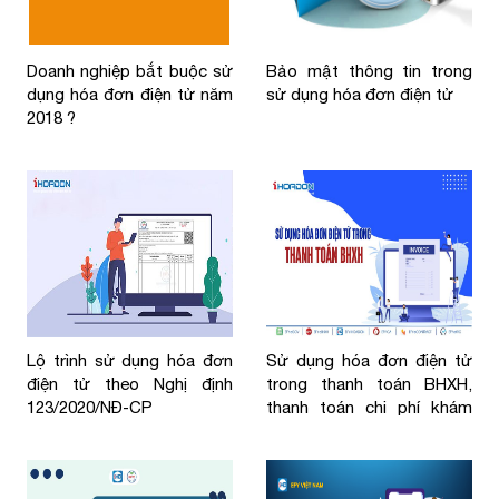
Doanh nghiệp bắt buộc sử
Bảo mật thông tin trong
dụng hóa đơn điện tử năm
sử dụng hóa đơn điện tử
2018 ?
Lộ trình sử dụng hóa đơn
Sử dụng hóa đơn điện tử
điện tử theo Nghị định
trong thanh toán BHXH,
123/2020/NĐ-CP
thanh toán chi phí khám
chữa bệnh BHYT