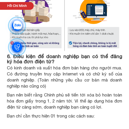
Hồ Chí Minh
6. Điều kiện để doanh nghiệp bạn có thể đăng
ký hóa đơn điện tử?
Có kinh doanh và xuất hóa đơn bán hàng cho người mua.
Có đường truyền truy cập Internet và có chữ ký số của
doanh nghiệp. (Toàn những yêu cầu cơ bản mà doanh
nghiệp nào cũng có)
Bạn nên biết rằng Chính phủ sẽ tiến tới xóa bỏ hoàn toàn
hóa đơn giấy trong 1, 2 năm tới. Vì thế áp dụng hóa đơn
điện tử càng sớm, doanh nghiệp bạn càng có lợi.
Bạn chỉ cần thực hiện 01 trong các cách sau: