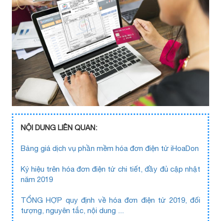
NỘI DUNG LIÊN QUAN:
Bảng giá dịch vụ phần mềm hóa đơn điện tử iHoaDon
Ký hiệu trên hóa đơn điện tử chi tiết, đầy đủ cập nhật
năm 2019
TỔNG HỢP quy định về hóa đơn điện tử 2019, đối
tượng, nguyên tắc, nội dung ...